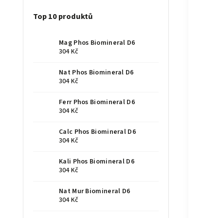
Top 10 produktů
Mag Phos Biomineral D6
304 Kč
Nat Phos Biomineral D6
304 Kč
Ferr Phos Biomineral D6
304 Kč
Calc Phos Biomineral D6
304 Kč
Kali Phos Biomineral D6
304 Kč
Nat Mur Biomineral D6
304 Kč