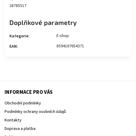
28785517
Doplňkové parametry
E-shop
Kategorie
:
8594167654371
EAN
:
INFORMACE PRO VÁS
Obchodní podmínky
Podmínky ochrany osobních údajů
Kontakty
Doprava a platba