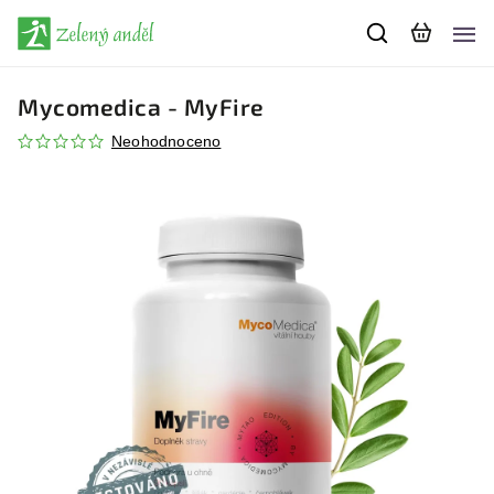
Mycomedica - MyFire
Neohodnoceno