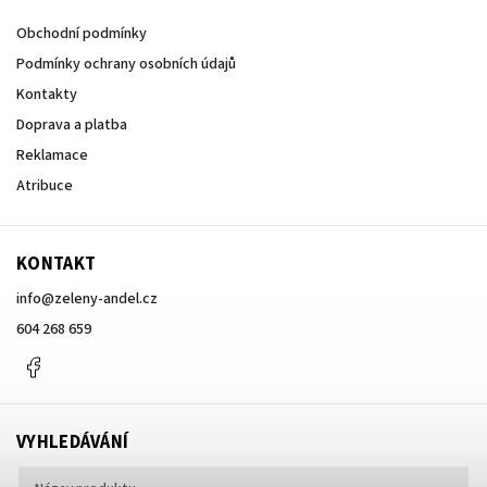
Obchodní podmínky
Podmínky ochrany osobních údajů
Kontakty
Doprava a platba
Reklamace
Atribuce
KONTAKT
info
@
zeleny-andel.cz
604 268 659
Facebook
VYHLEDÁVÁNÍ