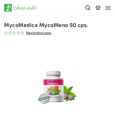
MycoMedica MycoMeno 90 cps.
Neohodnoceno