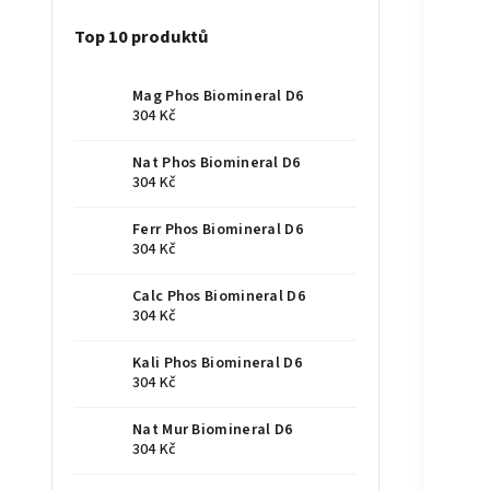
Top 10 produktů
Mag Phos Biomineral D6
304 Kč
Nat Phos Biomineral D6
304 Kč
Ferr Phos Biomineral D6
304 Kč
Calc Phos Biomineral D6
304 Kč
Kali Phos Biomineral D6
304 Kč
Nat Mur Biomineral D6
304 Kč