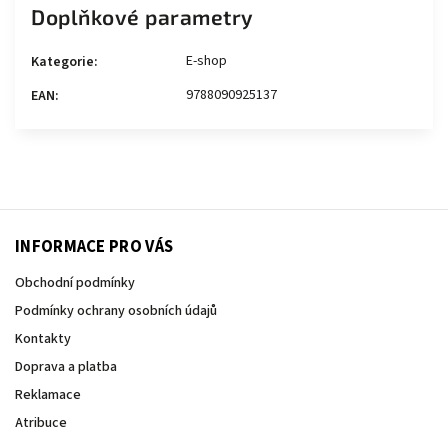
Doplňkové parametry
E-shop
Kategorie
:
9788090925137
EAN
:
INFORMACE PRO VÁS
Obchodní podmínky
Podmínky ochrany osobních údajů
Kontakty
Doprava a platba
Reklamace
Atribuce