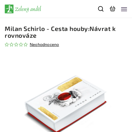
Milan Schirlo - Cesta houby:Návrat k
rovnováze
Neohodnoceno