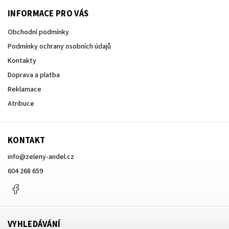
INFORMACE PRO VÁS
Obchodní podmínky
Podmínky ochrany osobních údajů
Kontakty
Doprava a platba
Reklamace
Atribuce
KONTAKT
info
@
zeleny-andel.cz
604 268 659
Facebook
VYHLEDÁVÁNÍ