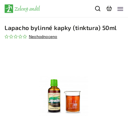
Lapacho bylinné kapky (tinktura) 50ml
Neohodnoceno