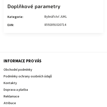
Doplňkové parametry
Bylinářství JUKL
Kategorie
:
8592891020714
EAN
:
INFORMACE PRO VÁS
Obchodní podmínky
Podmínky ochrany osobních údajů
Kontakty
Doprava a platba
Reklamace
Atribuce