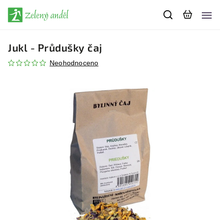
Jukl - Průdušky čaj
Neohodnoceno