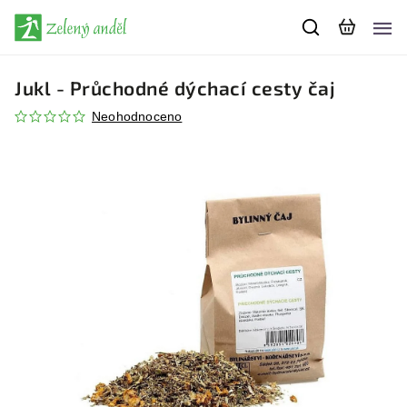
Jukl - Průchodné dýchací cesty čaj
Neohodnoceno