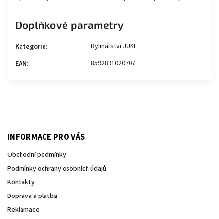
Doplňkové parametry
Bylinářství JUKL
Kategorie
:
8592891020707
EAN
:
INFORMACE PRO VÁS
Obchodní podmínky
Podmínky ochrany osobních údajů
Kontakty
Doprava a platba
Reklamace