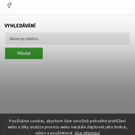
Facebook
VYHLEDÁVÁNÍ
Hledat
Používáme cookies, abychom Vám umožnili pohodlné prohlížení
webu a díky analýze provozu webu neustále zlepšovali jeho funkce,
výkon a použitelnost.
Více informací