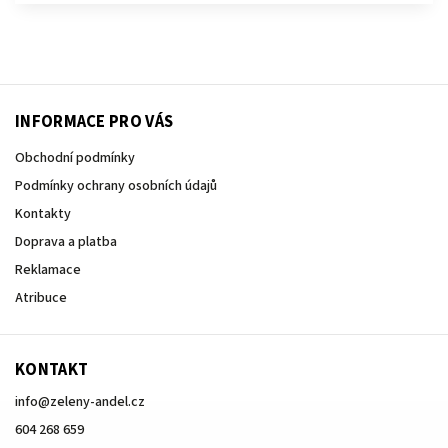
INFORMACE PRO VÁS
Obchodní podmínky
Podmínky ochrany osobních údajů
Kontakty
Doprava a platba
Reklamace
Atribuce
KONTAKT
info
@
zeleny-andel.cz
604 268 659