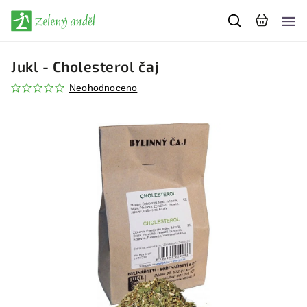
Jukl - Cholesterol čaj
Neohodnoceno