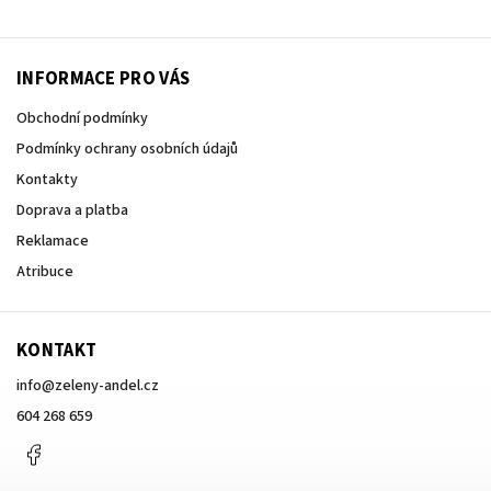
INFORMACE PRO VÁS
Obchodní podmínky
Podmínky ochrany osobních údajů
Kontakty
Doprava a platba
Reklamace
Atribuce
KONTAKT
info
@
zeleny-andel.cz
604 268 659
Facebook