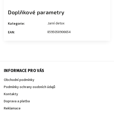
Doplňkové parametry
Jarní detox
Kategorie
:
8595058906654
EAN
:
INFORMACE PRO VÁS
Obchodní podmínky
Podmínky ochrany osobních údajů
Kontakty
Doprava a platba
Reklamace