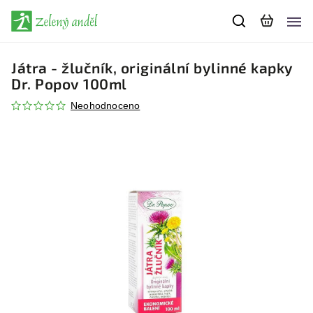
Játra - žlučník, originální bylinné kapky
Dr. Popov 100ml
Neohodnoceno