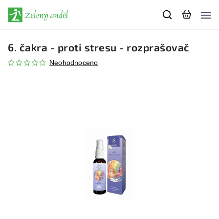
6. čakra - proti stresu - rozprašovač
Neohodnoceno