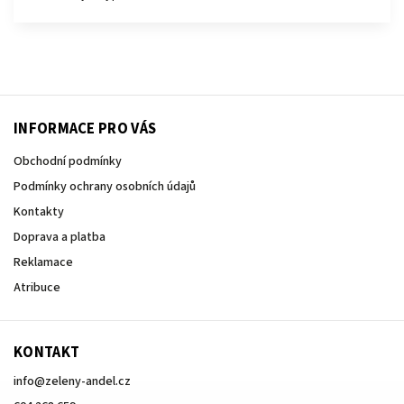
INFORMACE PRO VÁS
Obchodní podmínky
Podmínky ochrany osobních údajů
Kontakty
Doprava a platba
Reklamace
Atribuce
KONTAKT
info
@
zeleny-andel.cz