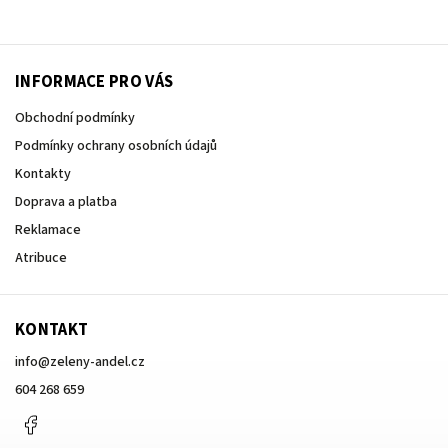
INFORMACE PRO VÁS
Obchodní podmínky
Podmínky ochrany osobních údajů
Kontakty
Doprava a platba
Reklamace
Atribuce
KONTAKT
info
@
zeleny-andel.cz
604 268 659
Facebook