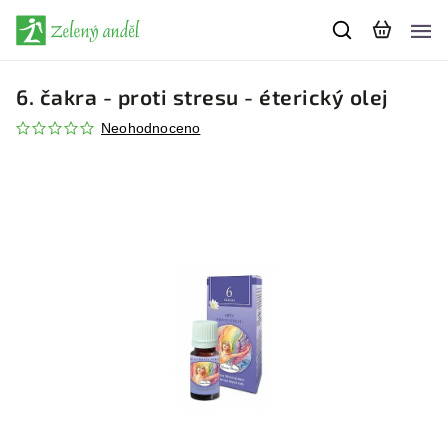
6. čakra - proti stresu - éterický olej
Neohodnoceno