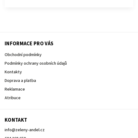
INFORMACE PRO VÁS
Obchodní podmínky
Podmínky ochrany osobních údajů
Kontakty
Doprava a platba
Reklamace
Atribuce
KONTAKT
info
@
zeleny-andel.cz