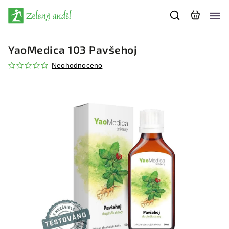
YaoMedica 103 Pavšehoj
Neohodnoceno