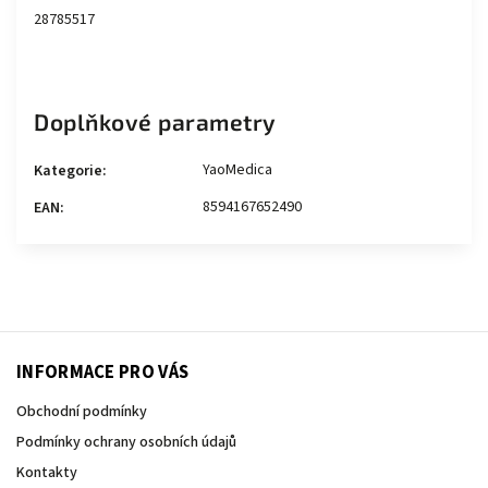
28785517
Doplňkové parametry
YaoMedica
Kategorie
:
8594167652490
EAN
:
INFORMACE PRO VÁS
Obchodní podmínky
Podmínky ochrany osobních údajů
Kontakty