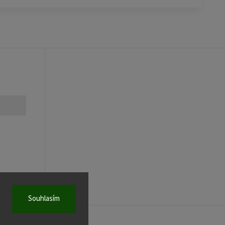
Souhlasím