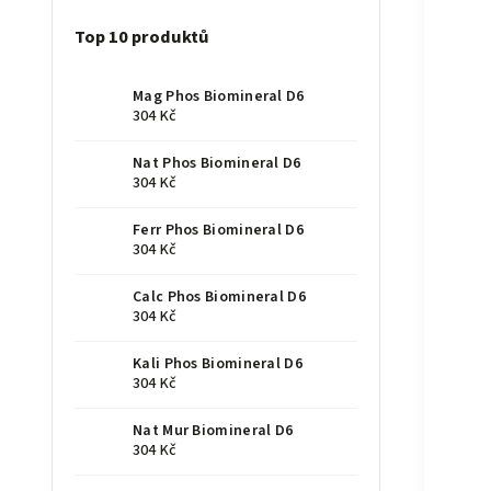
Top 10 produktů
Mag Phos Biomineral D6
304 Kč
Nat Phos Biomineral D6
304 Kč
Ferr Phos Biomineral D6
304 Kč
Calc Phos Biomineral D6
304 Kč
Kali Phos Biomineral D6
304 Kč
Nat Mur Biomineral D6
304 Kč