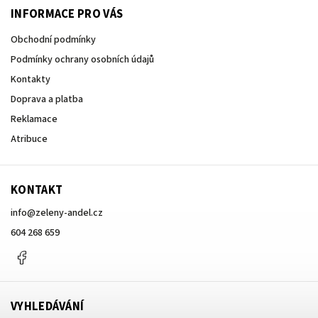
INFORMACE PRO VÁS
Obchodní podmínky
Podmínky ochrany osobních údajů
Kontakty
Doprava a platba
Reklamace
Atribuce
KONTAKT
info
@
zeleny-andel.cz
604 268 659
Facebook
VYHLEDÁVÁNÍ