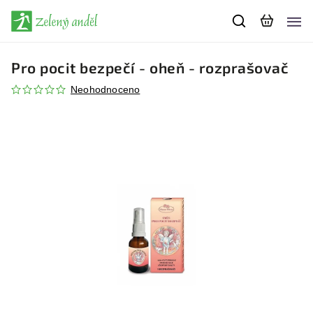
Pro pocit bezpečí - oheň - rozprašovač
Neohodnoceno