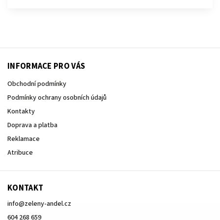
INFORMACE PRO VÁS
Obchodní podmínky
Podmínky ochrany osobních údajů
Kontakty
Doprava a platba
Reklamace
Atribuce
KONTAKT
info
@
zeleny-andel.cz
604 268 659