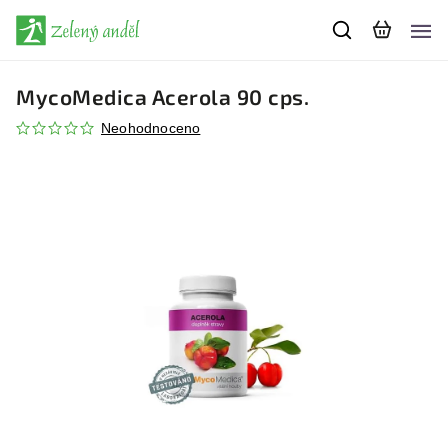
MycoMedica Acerola 90 cps.
Neohodnoceno