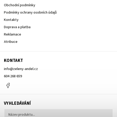
Obchodní podmínky
Podmínky ochrany osobních údajů
Kontakty
Doprava a platba
Reklamace
Atribuce
KONTAKT
info
@
zeleny-andel.cz
604 268 659
Facebook
VYHLEDÁVÁNÍ