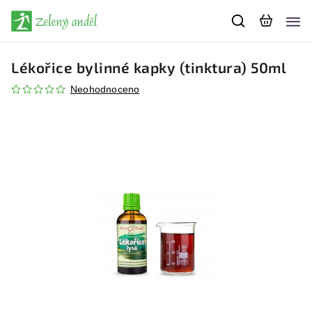
Lékořice bylinné kapky (tinktura) 50ml
Neohodnoceno