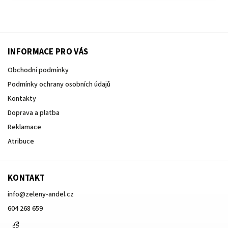
INFORMACE PRO VÁS
Obchodní podmínky
Podmínky ochrany osobních údajů
Kontakty
Doprava a platba
Reklamace
Atribuce
KONTAKT
info
@
zeleny-andel.cz
604 268 659
Facebook