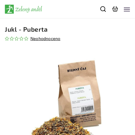
Jukl - Puberta
Neohodnoceno