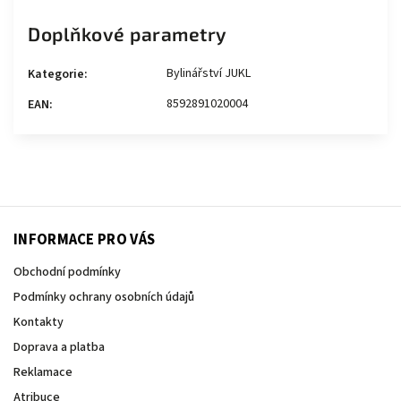
Doplňkové parametry
Bylinářství JUKL
Kategorie
:
8592891020004
EAN
:
INFORMACE PRO VÁS
Obchodní podmínky
Podmínky ochrany osobních údajů
Kontakty
Doprava a platba
Reklamace
Atribuce