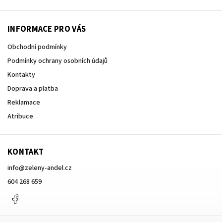
INFORMACE PRO VÁS
Obchodní podmínky
Podmínky ochrany osobních údajů
Kontakty
Doprava a platba
Reklamace
Atribuce
KONTAKT
info
@
zeleny-andel.cz
604 268 659
Facebook