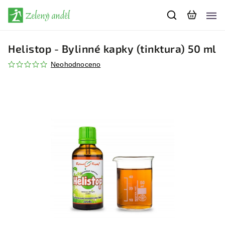
Helistop - Bylinné kapky (tinktura) 50 ml
Neohodnoceno