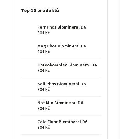
Top 10 produktů
Ferr Phos Biomineral D6
304 Kč
Mag Phos Biomineral D6
304 Kč
Osteokomplex Biomineral D6
304 Kč
Kali Phos Biomineral D6
304 Kč
Nat Mur Biomineral D6
304 Kč
Calc Fluor Biomineral D6
304 Kč