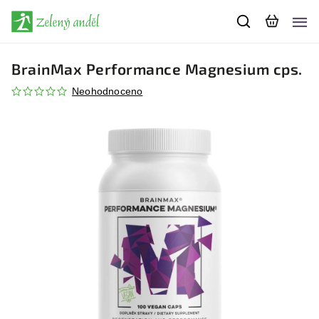
BrainMax Performance Magnesium cps.
Neohodnoceno