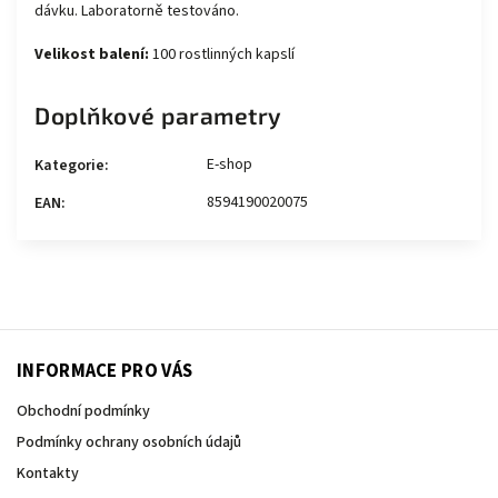
dávku. Laboratorně testováno.
Velikost balení:
100 rostlinných kapslí
Doplňkové parametry
E-shop
Kategorie
:
8594190020075
EAN
:
INFORMACE PRO VÁS
Obchodní podmínky
Podmínky ochrany osobních údajů
Kontakty