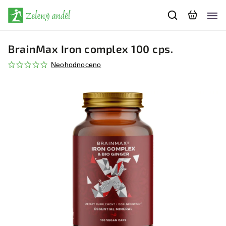
BrainMax Iron complex 100 cps.
Neohodnoceno