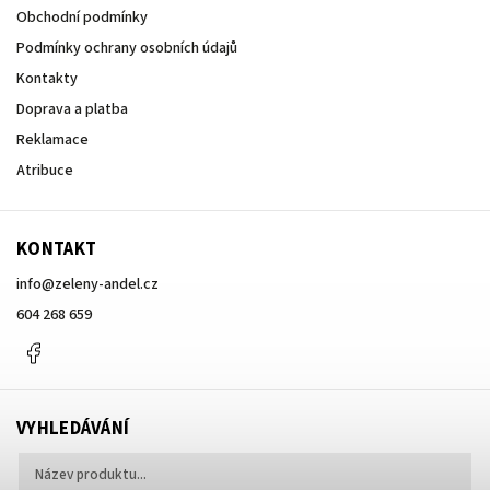
Obchodní podmínky
Podmínky ochrany osobních údajů
Kontakty
Doprava a platba
Reklamace
Atribuce
KONTAKT
info
@
zeleny-andel.cz
604 268 659
Facebook
VYHLEDÁVÁNÍ