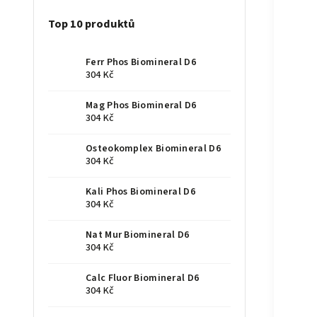
Top 10 produktů
Ferr Phos Biomineral D6
304 Kč
Mag Phos Biomineral D6
304 Kč
Osteokomplex Biomineral D6
304 Kč
Kali Phos Biomineral D6
304 Kč
Nat Mur Biomineral D6
304 Kč
Calc Fluor Biomineral D6
304 Kč